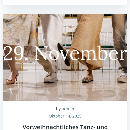
by
admin
Oktober 14, 2025
Vorweihnachtliches Tanz- und