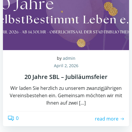
by
admin
April 2, 2026
20 Jahre SBL – Jubiläumsfeier
Wir laden Sie herzlich zu unserem zwanzigjährigen
Vereinsbestehen ein. Gemeinsam möchten wir mit
Ihnen auf zwei […]
0
read more