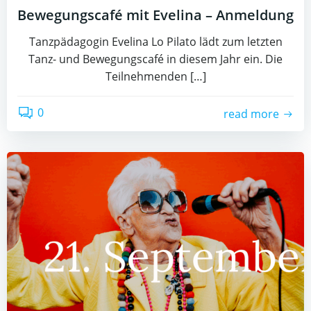
Bewegungscafé mit Evelina – Anmeldung
Tanzpädagogin Evelina Lo Pilato lädt zum letzten
Tanz- und Bewegungscafé in diesem Jahr ein. Die
Teilnehmenden […]
0
read more