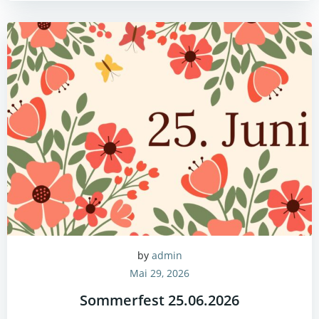
by
admin
Mai 29, 2026
Sommerfest 25.06.2026