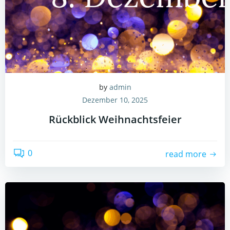
by
admin
Dezember 10, 2025
Rückblick Weihnachtsfeier
0
read more