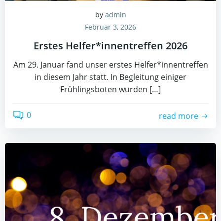
by
admin
Februar 3, 2026
Erstes Helfer*innentreffen 2026
Am 29. Januar fand unser erstes Helfer*innentreffen
in diesem Jahr statt. In Begleitung einiger
Frühlingsboten wurden […]
0
read more