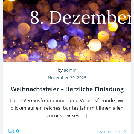
by
admin
November 20, 2025
Weihnachtsfeier – Herzliche Einladung
Liebe Vereinsfreundinnen und Vereinsfreunde, wir
blicken auf ein reiches, buntes Jahr mit Ihnen allen
zurück. Dieses […]
0
read more