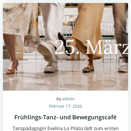
by
admin
Februar 17, 2026
Frühlings-Tanz- und Bewegungscafé
Tanzpädagogin Evelina Lo Pilato lädt zum ersten