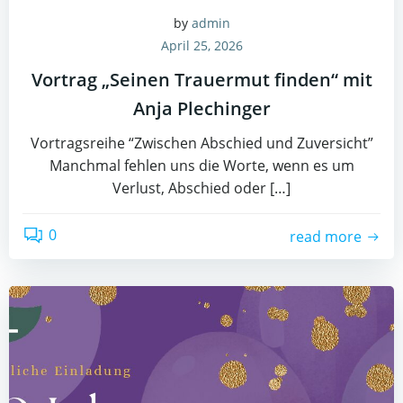
by
admin
April 25, 2026
Vortrag „Seinen Trauermut finden“ mit
Anja Plechinger
Vortragsreihe “Zwischen Abschied und Zuversicht”
Manchmal fehlen uns die Worte, wenn es um
Verlust, Abschied oder […]
0
read more