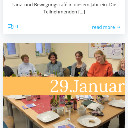
Tanz- und Bewegungscafé in diesem Jahr ein. Die
Teilnehmenden […]
0
read more