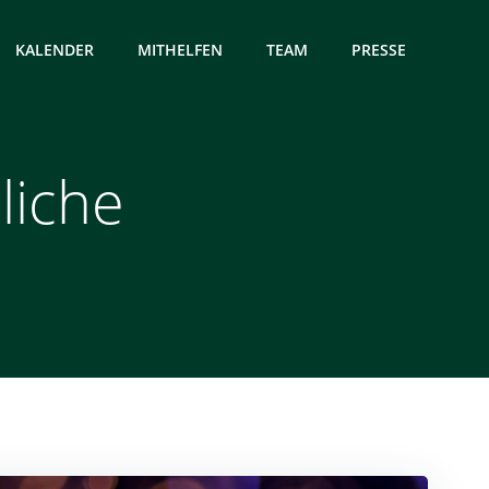
KALENDER
MITHELFEN
TEAM
PRESSE
liche