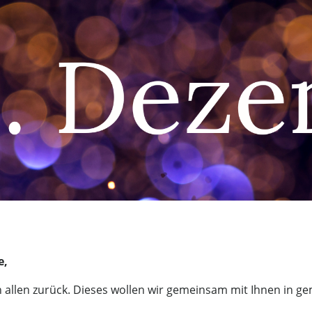
e,
nen allen zurück. Dieses wollen wir gemeinsam mit Ihnen in 