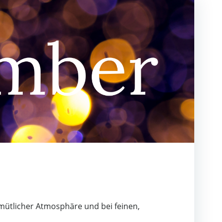
gemütlicher Atmosphäre und bei feinen,