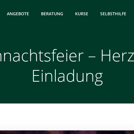
ANGEBOTE
BERATUNG
KURSE
SELBSTHILFE
nachtsfeier – Herz
Einladung