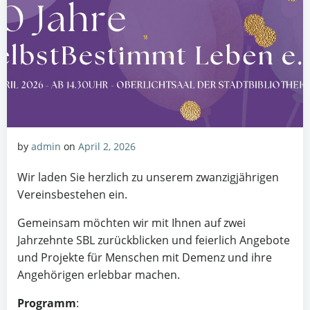
by
admin
on
April 2, 2026
Wir laden Sie herzlich zu unserem zwanzigjährigen
Vereinsbestehen ein.
Gemeinsam möchten wir mit Ihnen auf zwei
Jahrzehnte SBL zurückblicken und feierlich Angebote
und Projekte für Menschen mit Demenz und ihre
Angehörigen erlebbar machen.
Programm
: