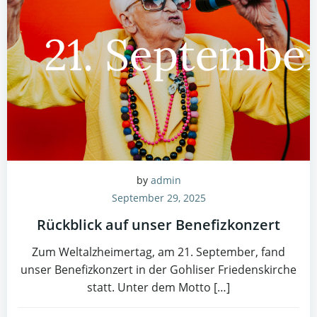
by
admin
September 29, 2025
Rückblick auf unser Benefizkonzert
Zum Weltalzheimertag, am 21. September, fand
unser Benefizkonzert in der Gohliser Friedenskirche
statt. Unter dem Motto […]