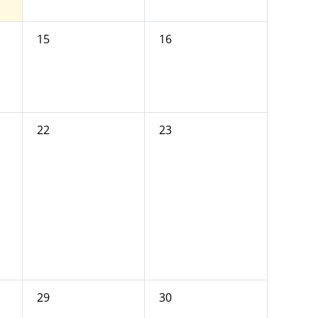
15
16
22
23
29
30