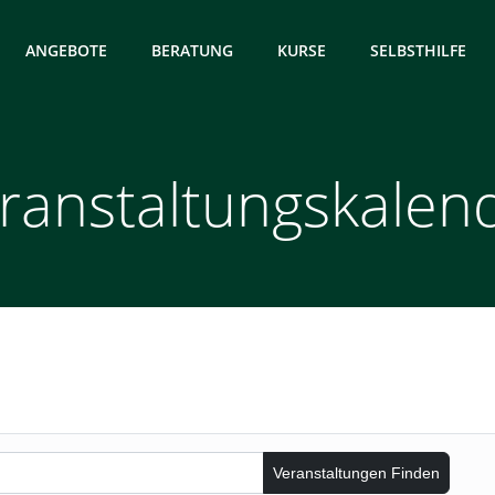
ANGEBOTE
BERATUNG
KURSE
SELBSTHILFE
ranstaltungskalen
Veranstaltungen Finden