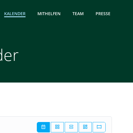
KALENDER
MITHELFEN
TEAM
PRESSE
der