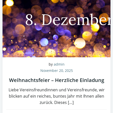
by
admin
November 20, 2025
Weihnachtsfeier – Herzliche Einladung
Liebe Vereinsfreundinnen und Vereinsfreunde, wir
blicken auf ein reiches, buntes Jahr mit Ihnen allen
zurück. Dieses […]