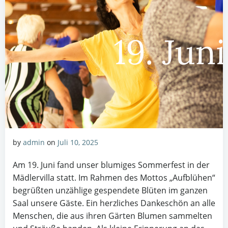
by
admin
on
Juli 10, 2025
Am 19. Juni fand unser blumiges Sommerfest in der
Mädlervilla statt. Im Rahmen des Mottos „Aufblühen“
begrüßten unzählige gespendete Blüten im ganzen
Saal unsere Gäste. Ein herzliches Dankeschön an alle
Menschen, die aus ihren Gärten Blumen sammelten