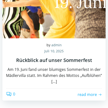
by
admin
Juli 10, 2025
Rückblick auf unser Sommerfest
Am 19. Juni fand unser blumiges Sommerfest in der
Mädlervilla statt. Im Rahmen des Mottos „Aufblühen“
[…]
0
read more