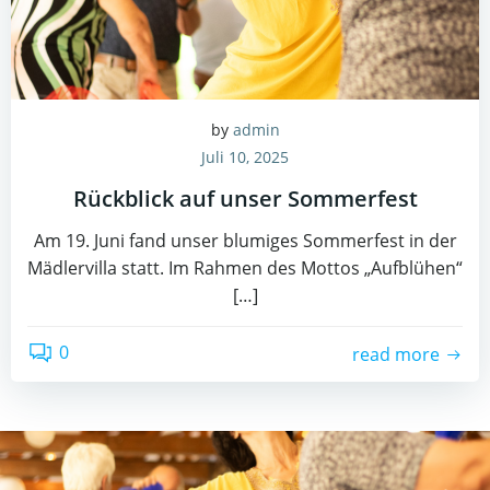
by
admin
Juli 10, 2025
Rückblick auf unser Sommerfest
Am 19. Juni fand unser blumiges Sommerfest in der
Mädlervilla statt. Im Rahmen des Mottos „Aufblühen“
[…]
0
read more