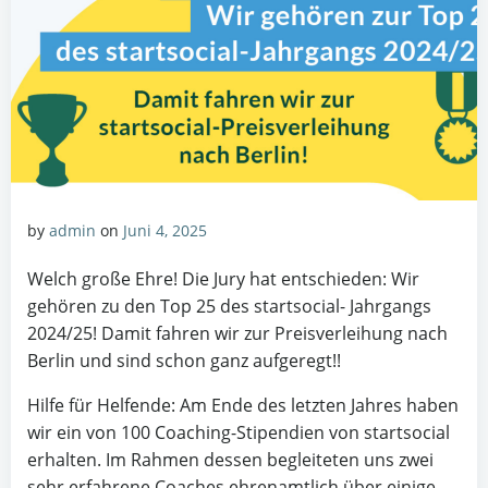
by
admin
on
Juni 4, 2025
Welch große Ehre! Die Jury hat entschieden: Wir
gehören zu den Top 25 des startsocial- Jahrgangs
2024/25! Damit fahren wir zur Preisverleihung nach
Berlin und sind schon ganz aufgeregt!!
Hilfe für Helfende: Am Ende des letzten Jahres haben
wir ein von 100 Coaching-Stipendien von startsocial
erhalten. Im Rahmen dessen begleiteten uns zwei
sehr erfahrene Coaches ehrenamtlich über einige