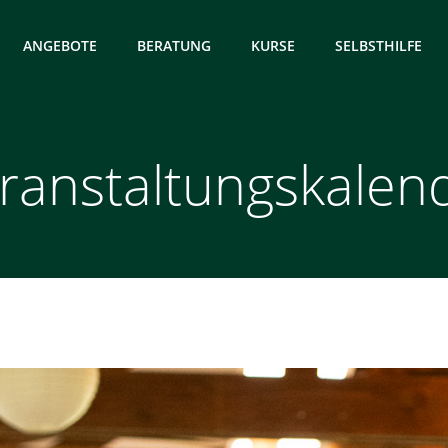
ANGEBOTE
BERATUNG
KURSE
SELBSTHILFE
ranstaltungskalen