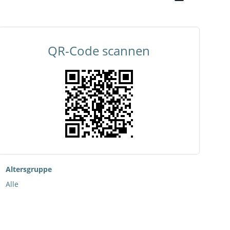
QR-Code scannen
Altersgruppe
Alle