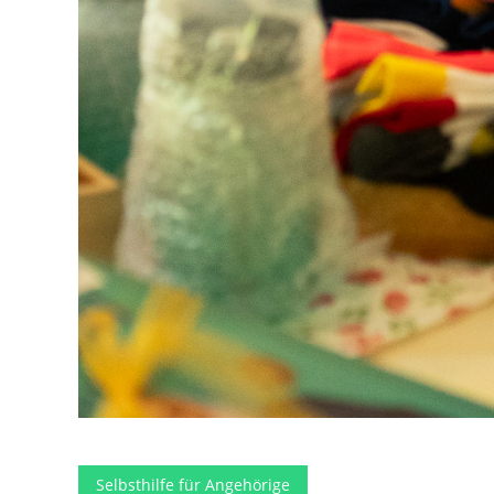
Selbsthilfe für Angehörige