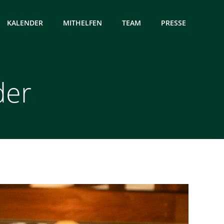
KALENDER
MITHELFEN
TEAM
PRESSE
der