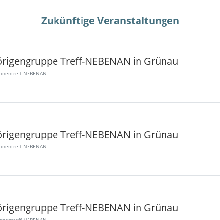
Zukünftige Veranstaltungen
rigengruppe Treff-NEBENAN in Grünau
ionentreff NEBENAN
rigengruppe Treff-NEBENAN in Grünau
ionentreff NEBENAN
rigengruppe Treff-NEBENAN in Grünau
ionentreff NEBENAN