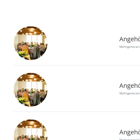
Angehö
Mehrgenerat
Angehö
Mehrgenerat
Angehö
Mehrgenerat