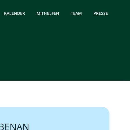
KALENDER
MITHELFEN
TEAM
PRESSE
EBENAN