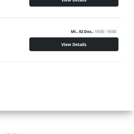
Mi., 02 Dez.,
16:00 - 18:00
View Details