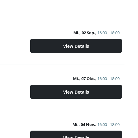
Mi., 02 Sep.,
16:00 - 18:00
View Details
Mi., 07 Okt.,
16:00 - 18:00
View Details
Mi., 04 Nov.,
16:00 - 18:00
View Details