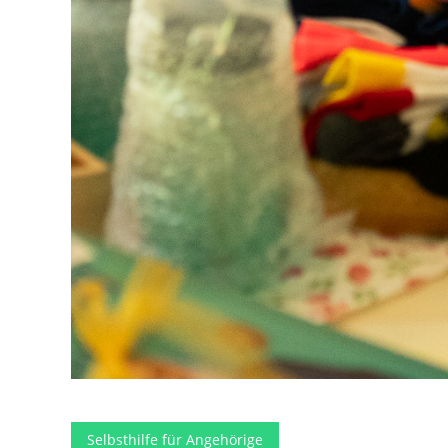
Selbsthilfe für Angehörige