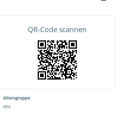
QR-Code scannen
Altersgruppe
Alle