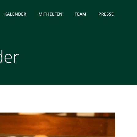
KALENDER
MITHELFEN
TEAM
PRESSE
der