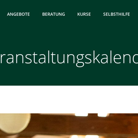
ANGEBOTE
BERATUNG
KURSE
SELBSTHILFE
ranstaltungskalen