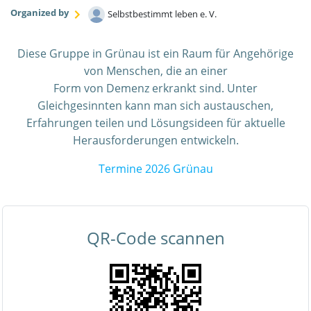
Organized by
Selbstbestimmt leben e. V.
Diese Gruppe in Grünau ist ein Raum für Angehörige
von Menschen, die an einer
Form von Demenz erkrankt sind. Unter
Gleichgesinnten kann man sich austauschen,
Erfahrungen teilen und Lösungsideen für aktuelle
Herausforderungen entwickeln.
Termine 2026 Grünau
QR-Code scannen