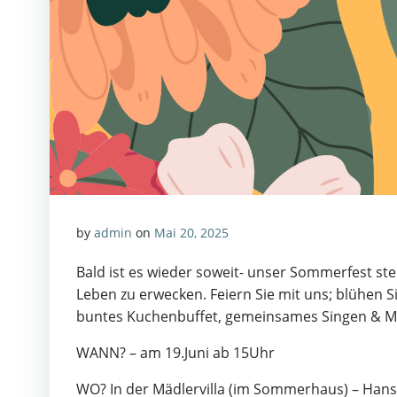
by
admin
on
Mai 20, 2025
Bald ist es wieder soweit- unser Sommerfest ste
Leben zu erwecken. Feiern Sie mit uns; blühen 
buntes Kuchenbuffet, gemeinsames Singen & Mus
WANN? – am 19.Juni ab 15Uhr
WO? In der Mädlervilla (im Sommerhaus) – Hans-