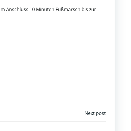
. Im Anschluss 10 Minuten Fußmarsch bis zur
Next post