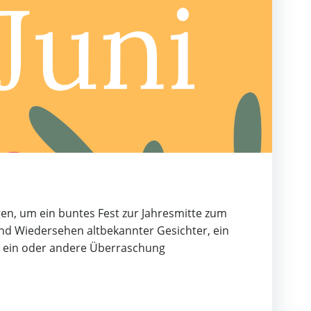
gen, um ein buntes Fest zur Jahresmitte zum
und Wiedersehen altbekannter Gesichter, ein
e ein oder andere Überraschung