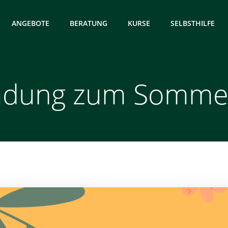
ANGEBOTE
BERATUNG
KURSE
SELBSTHILFE
ladung zum Sommer