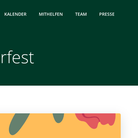
KALENDER
MITHELFEN
TEAM
PRESSE
fest