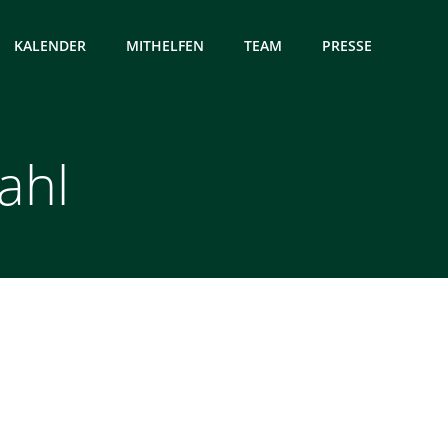
KALENDER
MITHELFEN
TEAM
PRESSE
ahl