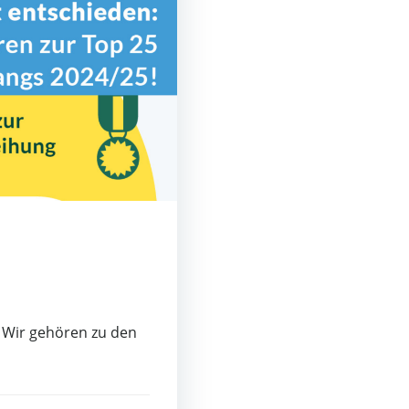
: Wir gehören zu den