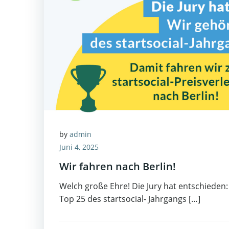
by
admin
Juni 4, 2025
Wir fahren nach Berlin!
Welch große Ehre! Die Jury hat entschieden
Top 25 des startsocial- Jahrgangs […]