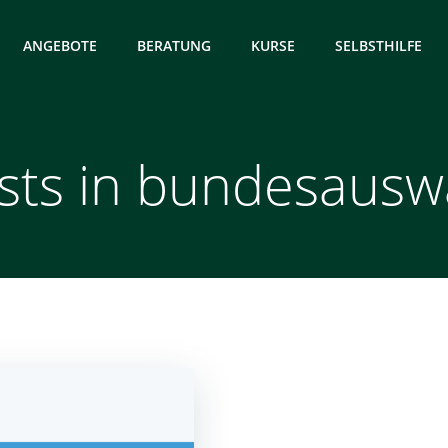
ANGEBOTE
BERATUNG
KURSE
SELBSTHILFE
sts in bundesausw