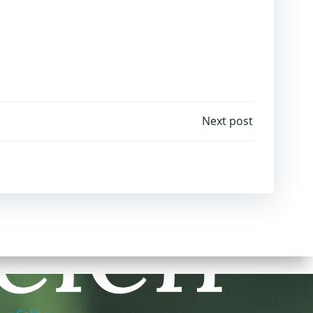
Next post