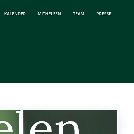
KALENDER
MITHELFEN
TEAM
PRESSE