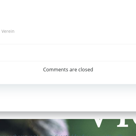
Verein
Post
navigation
Comments are closed