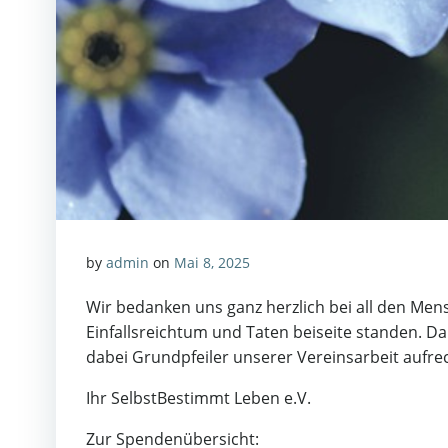
by
admin
on
Mai 8, 2025
Wir bedanken uns ganz herzlich bei all den Men
Einfallsreichtum und Taten beiseite standen.
dabei Grundpfeiler unserer Vereinsarbeit aufrec
Ihr SelbstBestimmt Leben e.V.
Zur Spendenübersicht: