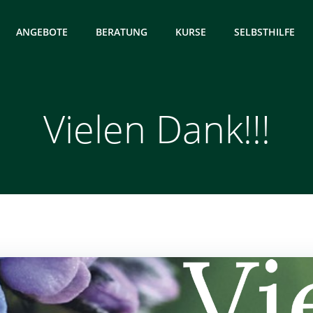
ANGEBOTE
BERATUNG
KURSE
SELBSTHILFE
Vielen Dank!!!