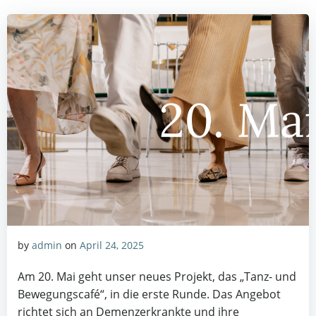
by
admin
on
April 24, 2025
Am 20. Mai geht unser neues Projekt, das „Tanz- und
Bewegungscafé“, in die erste Runde. Das Angebot
richtet sich an Demenzerkrankte und ihre