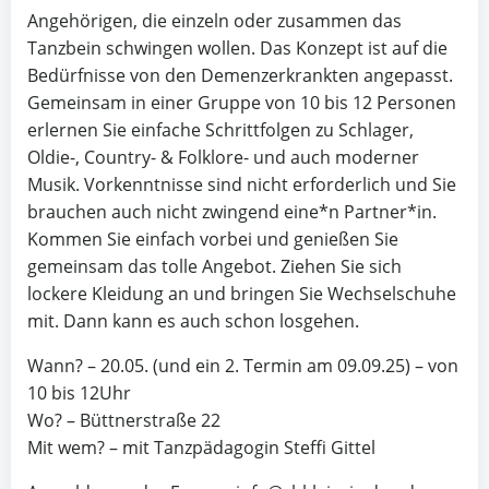
Angehörigen, die einzeln oder zusammen das
Tanzbein schwingen wollen. Das Konzept ist auf die
Bedürfnisse von den Demenzerkrankten angepasst.
Gemeinsam in einer Gruppe von 10 bis 12 Personen
erlernen Sie einfache Schrittfolgen zu Schlager,
Oldie-, Country- & Folklore- und auch moderner
Musik. Vorkenntnisse sind nicht erforderlich und Sie
brauchen auch nicht zwingend eine*n Partner*in.
Kommen Sie einfach vorbei und genießen Sie
gemeinsam das tolle Angebot. Ziehen Sie sich
lockere Kleidung an und bringen Sie Wechselschuhe
mit. Dann kann es auch schon losgehen.
Wann? – 20.05. (und ein 2. Termin am 09.09.25) – von
10 bis 12Uhr
Wo? – Büttnerstraße 22
Mit wem? – mit Tanzpädagogin Steffi Gittel