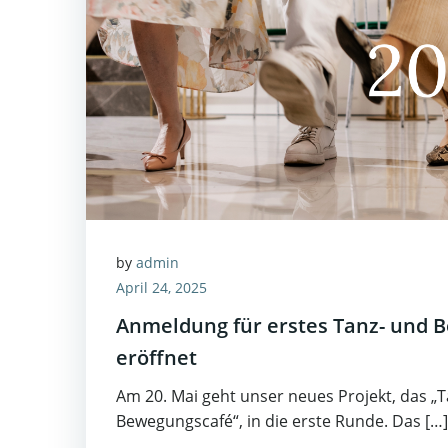
by
admin
April 24, 2025
Anmeldung für erstes Tanz- und 
eröffnet
Am 20. Mai geht unser neues Projekt, das „
Bewegungscafé“, in die erste Runde. Das […]