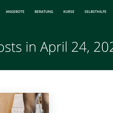
ANGEBOTE
BERATUNG
KURSE
SELBSTHILFE
osts in April 24, 20