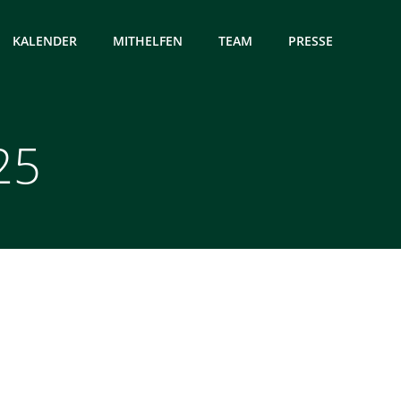
KALENDER
MITHELFEN
TEAM
PRESSE
25