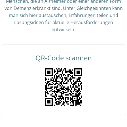
Menschen, die an Alzheimer oder einer anderen Form
von Demenz erkrankt sind. Unter Gleichgesinnten kann
man sich hier austauschen, Erfahrungen teilen und
Lösungsideen für aktuelle Herausforderungen
entwickeln.
QR-Code scannen