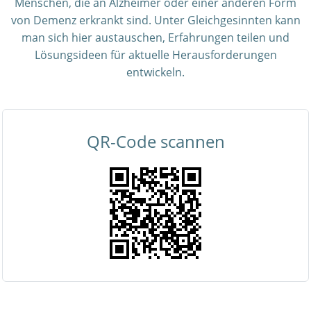
Menschen, die an Alzheimer oder einer anderen Form
von Demenz erkrankt sind. Unter Gleichgesinnten kann
man sich hier austauschen, Erfahrungen teilen und
Lösungsideen für aktuelle Herausforderungen
entwickeln.
QR-Code scannen