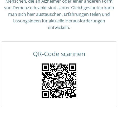
Menschen, die an Alzheimer oder einer anderen Form
von Demenz erkrankt sind. Unter Gleichgesinnten kann
man sich hier austauschen, Erfahrungen teilen und
Lösungsideen für aktuelle Herausforderungen
entwickeln.
QR-Code scannen