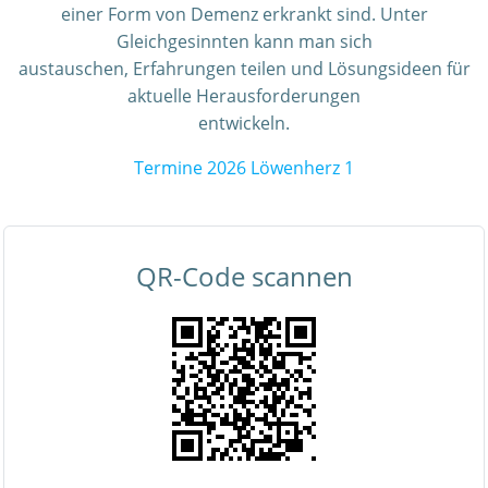
einer Form von Demenz erkrankt sind. Unter
Gleichgesinnten kann man sich
austauschen, Erfahrungen teilen und Lösungsideen für
aktuelle Herausforderungen
entwickeln.
Termine 2026 Löwenherz 1
QR-Code scannen