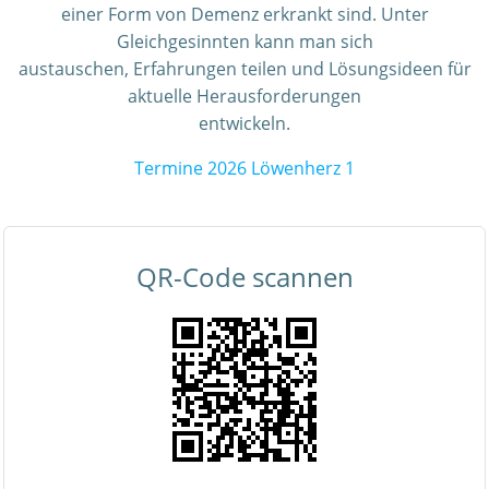
einer Form von Demenz erkrankt sind. Unter
Gleichgesinnten kann man sich
austauschen, Erfahrungen teilen und Lösungsideen für
aktuelle Herausforderungen
entwickeln.
Termine 2026 Löwenherz 1
QR-Code scannen