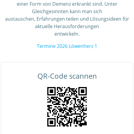
einer Form von Demenz erkrankt sind. Unter
Gleichgesinnten kann man sich
austauschen, Erfahrungen teilen und Lösungsideen für
aktuelle Herausforderungen
entwickeln.
Termine 2026 Löwenherz 1
QR-Code scannen