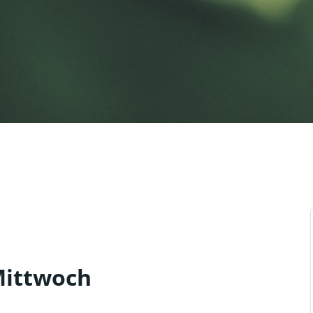
Mittwoch