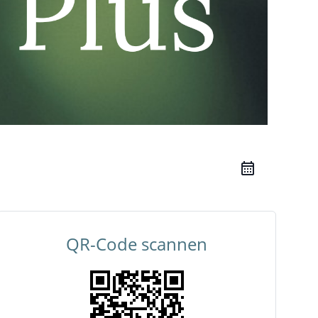
QR-Code scannen