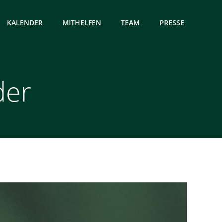
KALENDER
MITHELFEN
TEAM
PRESSE
der