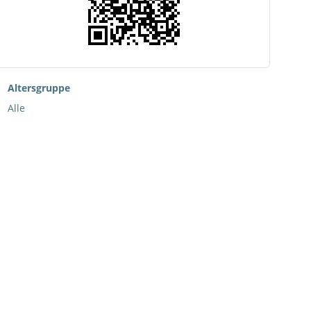
Altersgruppe
Alle