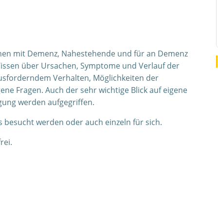
schen mit Demenz, Nahestehende und für an Demenz
 Wissen über Ursachen, Symptome und Verlauf der
sforderndem Verhalten, Möglichkeiten der
ne Fragen. Auch der sehr wichtige Blick auf eigene
gung werden aufgegriffen.
 besucht werden oder auch einzeln für sich.
rei.