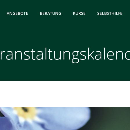
ANGEBOTE
BERATUNG
KURSE
SELBSTHILFE
ranstaltungskalen