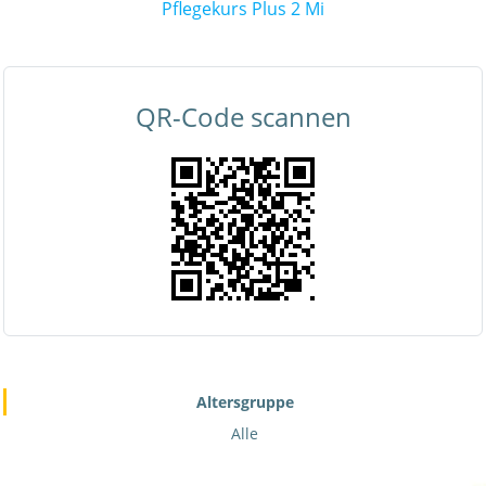
Pflegekurs Plus 2 Mi
QR-Code scannen
Altersgruppe
Alle