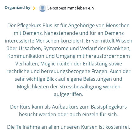
Organized by
Selbstbestimmt leben e. V.
Der Pflegekurs Plus ist für Angehörige von Menschen
mit Demenz, Nahestehende und für an Demenz
interessierte Menschen konzipiert. Er vermittelt Wissen
über Ursachen, Symptome und Verlauf der Krankheit,
Kommunikation und Umgang mit herausforderndem
Verhalten, Möglichkeiten der Entlastung sowie
rechtliche und betreuungsbezogene Fragen. Auch der
sehr wichtige Blick auf eigene Belastungen und
Möglichkeiten der Stressbewältigung werden
aufgegriffen.
Der Kurs kann als Aufbaukurs zum Basispflegekurs
besucht werden oder auch einzeln für sich.
Die Teilnahme an allen unseren Kursen ist kostenfrei.