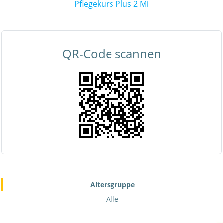
Pflegekurs Plus 2 Mi
QR-Code scannen
Altersgruppe
Alle