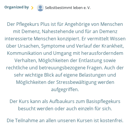
Organized by
Selbstbestimmt leben e. V.
Der Pflegekurs Plus ist für Angehörige von Menschen
mit Demenz, Nahestehende und für an Demenz
interessierte Menschen konzipiert. Er vermittelt Wissen
über Ursachen, Symptome und Verlauf der Krankheit,
Kommunikation und Umgang mit herausforderndem
Verhalten, Möglichkeiten der Entlastung sowie
rechtliche und betreuungsbezogene Fragen. Auch der
sehr wichtige Blick auf eigene Belastungen und
Möglichkeiten der Stressbewältigung werden
aufgegriffen.
Der Kurs kann als Aufbaukurs zum Basispflegekurs
besucht werden oder auch einzeln für sich.
Die Teilnahme an allen unseren Kursen ist kostenfrei.