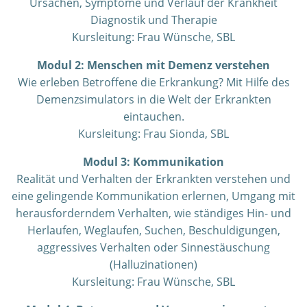
Ursachen, Symptome und Verlauf der Krankheit
Diagnostik und Therapie
Kursleitung: Frau Wünsche, SBL
Modul 2: Menschen mit Demenz verstehen
Wie erleben Betroffene die Erkrankung? Mit Hilfe des
Demenzsimulators in die Welt der Erkrankten
eintauchen.
Kursleitung: Frau Sionda, SBL
Modul 3: Kommunikation
Realität und Verhalten der Erkrankten verstehen und
eine gelingende Kommunikation erlernen, Umgang mit
herausforderndem Verhalten, wie ständiges Hin- und
Herlaufen, Weglaufen, Suchen, Beschuldigungen,
aggressives Verhalten oder Sinnestäuschung
(Halluzinationen)
Kursleitung: Frau Wünsche, SBL