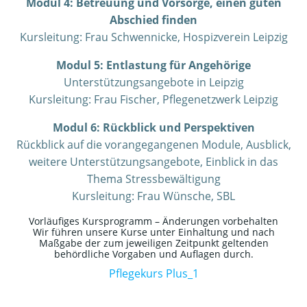
Modul 4: Betreuung und Vorsorge, einen guten
Abschied finden
Kursleitung: Frau Schwennicke, Hospizverein Leipzig
Modul 5: Entlastung für Angehörige
Unterstützungsangebote in Leipzig
Kursleitung: Frau Fischer, Pflegenetzwerk Leipzig
Modul 6: Rückblick und Perspektiven
Rückblick auf die vorangegangenen Module, Ausblick,
weitere Unterstützungsangebote, Einblick in das
Thema Stressbewältigung
Kursleitung: Frau Wünsche, SBL
Vorläufiges Kursprogramm – Änderungen vorbehalten
Wir führen unsere Kurse unter Einhaltung und nach
Maßgabe der zum jeweiligen Zeitpunkt geltenden
behördliche Vorgaben und Auflagen durch.
Pflegekurs Plus_1