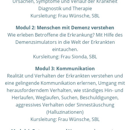
Ursachen, Symptome und Verlauf der Krankheit
Diagnostik und Therapie
Kursleitung: Frau Wünsche, SBL
Modul 2: Menschen mit Demenz verstehen
Wie erleben Betroffene die Erkrankung? Mit Hilfe des
Demenzsimulators in die Welt der Erkrankten
eintauchen.
Kursleitung: Frau Sionda, SBL
Modul 3: Kommunikation
Realität und Verhalten der Erkrankten verstehen und
eine gelingende Kommunikation erlernen, Umgang mit
herausforderndem Verhalten, wie ständiges Hin- und
Herlaufen, Weglaufen, Suchen, Beschuldigungen,
aggressives Verhalten oder Sinnestäuschung
(Halluzinationen)
Kursleitung: Frau Wünsche, SBL