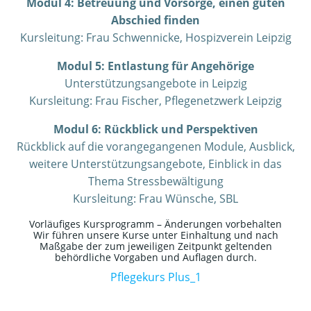
Modul 4: Betreuung und Vorsorge, einen guten
Abschied finden
Kursleitung: Frau Schwennicke, Hospizverein Leipzig
Modul 5: Entlastung für Angehörige
Unterstützungsangebote in Leipzig
Kursleitung: Frau Fischer, Pflegenetzwerk Leipzig
Modul 6: Rückblick und Perspektiven
Rückblick auf die vorangegangenen Module, Ausblick,
weitere Unterstützungsangebote, Einblick in das
Thema Stressbewältigung
Kursleitung: Frau Wünsche, SBL
Vorläufiges Kursprogramm – Änderungen vorbehalten
Wir führen unsere Kurse unter Einhaltung und nach
Maßgabe der zum jeweiligen Zeitpunkt geltenden
behördliche Vorgaben und Auflagen durch.
Pflegekurs Plus_1