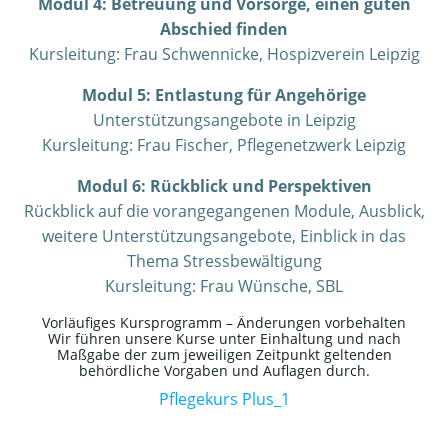
Modul 4: Betreuung und Vorsorge, einen guten
Abschied finden
Kursleitung: Frau Schwennicke, Hospizverein Leipzig
Modul 5: Entlastung für Angehörige
Unterstützungsangebote in Leipzig
Kursleitung: Frau Fischer, Pflegenetzwerk Leipzig
Modul 6: Rückblick und Perspektiven
Rückblick auf die vorangegangenen Module, Ausblick,
weitere Unterstützungsangebote, Einblick in das
Thema Stressbewältigung
Kursleitung: Frau Wünsche, SBL
Vorläufiges Kursprogramm – Änderungen vorbehalten
Wir führen unsere Kurse unter Einhaltung und nach
Maßgabe der zum jeweiligen Zeitpunkt geltenden
behördliche Vorgaben und Auflagen durch.
Pflegekurs Plus_1