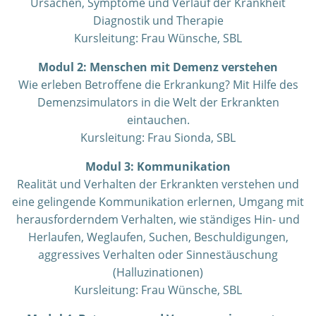
Ursachen, Symptome und Verlauf der Krankheit
Diagnostik und Therapie
Kursleitung: Frau Wünsche, SBL
Modul 2: Menschen mit Demenz verstehen
Wie erleben Betroffene die Erkrankung? Mit Hilfe des
Demenzsimulators in die Welt der Erkrankten
eintauchen.
Kursleitung: Frau Sionda, SBL
Modul 3: Kommunikation
Realität und Verhalten der Erkrankten verstehen und
eine gelingende Kommunikation erlernen, Umgang mit
herausforderndem Verhalten, wie ständiges Hin- und
Herlaufen, Weglaufen, Suchen, Beschuldigungen,
aggressives Verhalten oder Sinnestäuschung
(Halluzinationen)
Kursleitung: Frau Wünsche, SBL