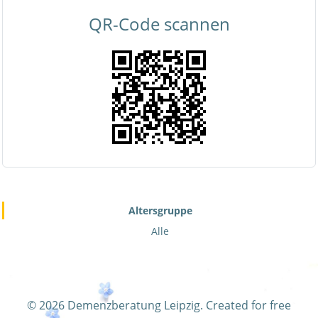
QR-Code scannen
Altersgruppe
Alle
© 2026 Demenzberatung Leipzig. Created for free