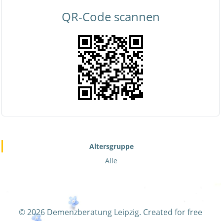
QR-Code scannen
Altersgruppe
Alle
© 2026 Demenzberatung Leipzig. Created for free