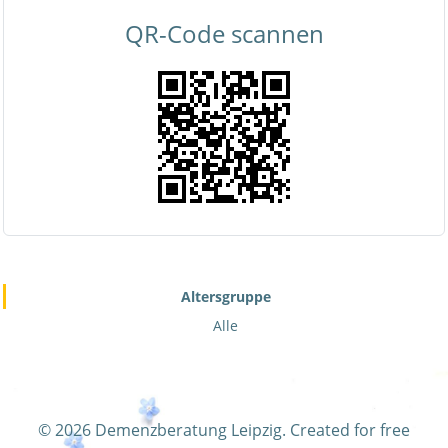
QR-Code scannen
Altersgruppe
Alle
© 2026 Demenzberatung Leipzig. Created for free