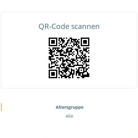
QR-Code scannen
Altersgruppe
Alle