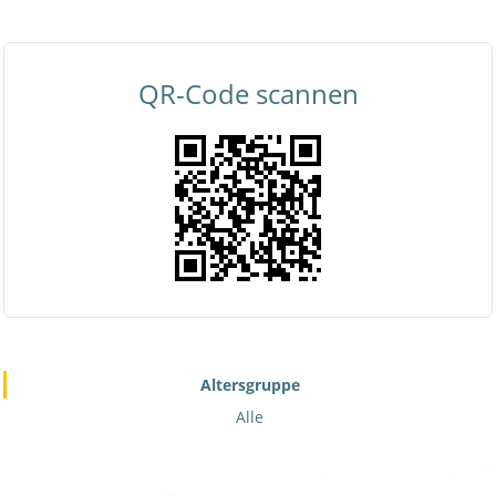
QR-Code scannen
Altersgruppe
Alle