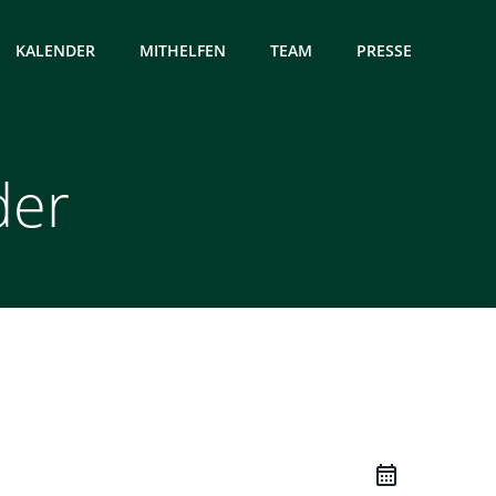
KALENDER
MITHELFEN
TEAM
PRESSE
der