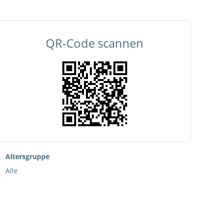
QR-Code scannen
Altersgruppe
Alle