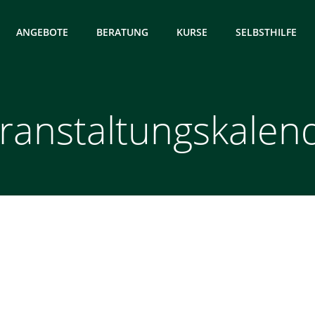
ANGEBOTE
BERATUNG
KURSE
SELBSTHILFE
ranstaltungskalen