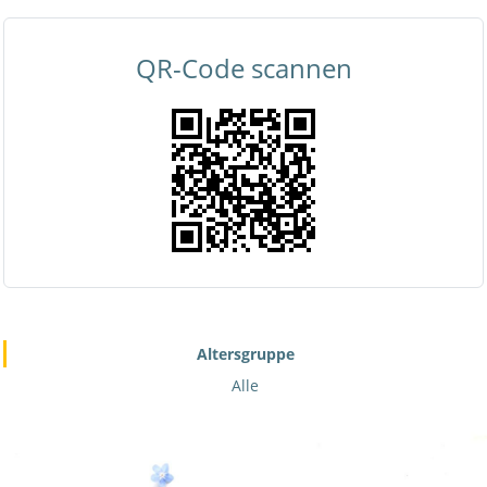
QR-Code scannen
Altersgruppe
Alle