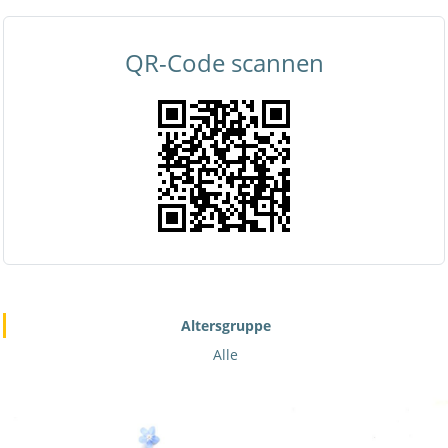
QR-Code scannen
Altersgruppe
Alle