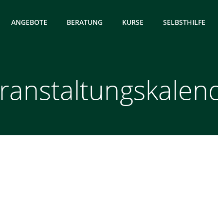
ANGEBOTE
BERATUNG
KURSE
SELBSTHILFE
ranstaltungskalen