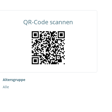
QR-Code scannen
Altersgruppe
Alle