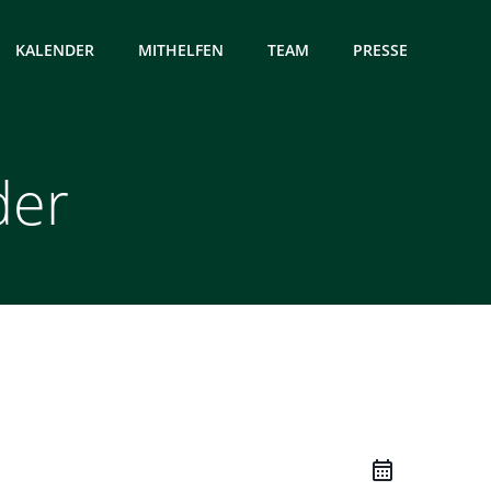
KALENDER
MITHELFEN
TEAM
PRESSE
der