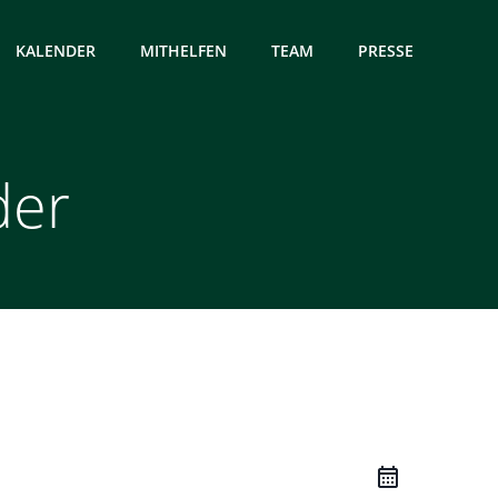
KALENDER
MITHELFEN
TEAM
PRESSE
der