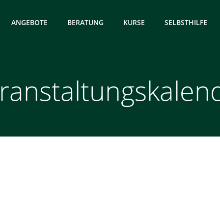
ANGEBOTE
BERATUNG
KURSE
SELBSTHILFE
ranstaltungskalen