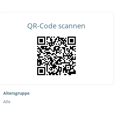
QR-Code scannen
Altersgruppe
Alle