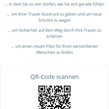
… in dem Sie so sein dürfen, wie Sie sich gerade fühlen
… um Ihrer Trauer Ausdruck zu geben und um neue
Schritte zu wagen
… um Sicherheit auf dem Weg durch Ihre Trauer zu
erfahren
… um einen neuen Platz für Ihren verstorbenen
Menschen zu finden
QR-Code scannen