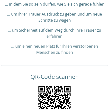
… in dem Sie so sein dürfen, wie Sie sich gerade fühlen
… um Ihrer Trauer Ausdruck zu geben und um neue
Schritte zu wagen
… um Sicherheit auf dem Weg durch Ihre Trauer zu
erfahren
… um einen neuen Platz für Ihren verstorbenen
Menschen zu finden
QR-Code scannen