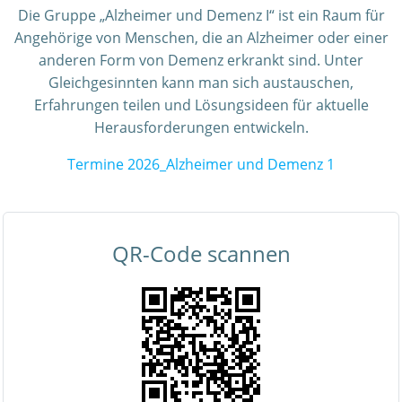
Die Gruppe „Alzheimer und Demenz I“ ist ein Raum für
Angehörige von Menschen, die an Alzheimer oder einer
anderen Form von Demenz erkrankt sind. Unter
Gleichgesinnten kann man sich austauschen,
Erfahrungen teilen und Lösungsideen für aktuelle
Herausforderungen entwickeln.
Termine 2026_Alzheimer und Demenz 1
QR-Code scannen