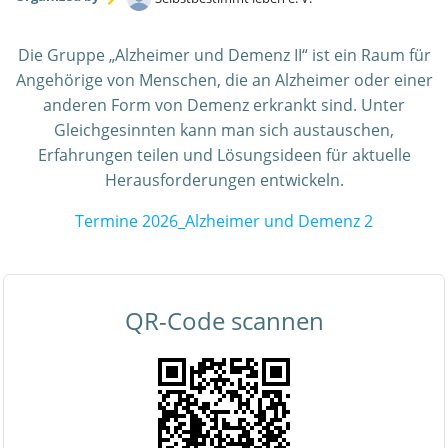
Die Gruppe „Alzheimer und Demenz II“ ist ein Raum für
Angehörige von Menschen, die an Alzheimer oder einer
anderen Form von Demenz erkrankt sind. Unter
Gleichgesinnten kann man sich austauschen,
Erfahrungen teilen und Lösungsideen für aktuelle
Herausforderungen entwickeln.
Termine 2026_Alzheimer und Demenz 2
QR-Code scannen