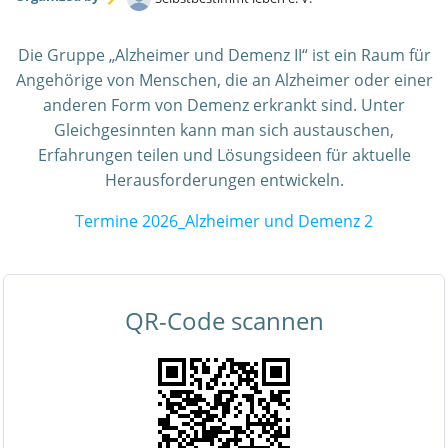
Die Gruppe „Alzheimer und Demenz II“ ist ein Raum für
Angehörige von Menschen, die an Alzheimer oder einer
anderen Form von Demenz erkrankt sind. Unter
Gleichgesinnten kann man sich austauschen,
Erfahrungen teilen und Lösungsideen für aktuelle
Herausforderungen entwickeln.
Termine 2026_Alzheimer und Demenz 2
QR-Code scannen