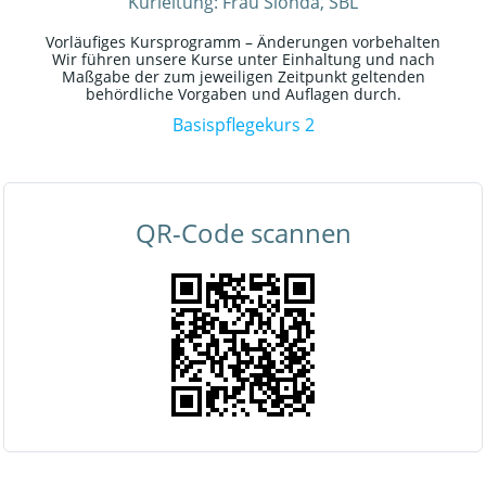
Kurleitung: Frau Sionda, SBL
Vorläufiges Kursprogramm – Änderungen vorbehalten
Wir führen unsere Kurse unter Einhaltung und nach
Maßgabe der zum jeweiligen Zeitpunkt geltenden
behördliche Vorgaben und Auflagen durch.
Basispflegekurs 2
QR-Code scannen