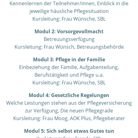
Kennenlernen der Teilnehmer/innen, Einblick in die
jeweilige häusliche Pflegesituation
Kursleitung: Frau Wünsche, SBL
Modul 2: Vorsorgevollmacht
Betreuungsverfügung
Kursleitung: Frau
Wünsch
, Betreuungsbehörde
Modul 3: Pflege in der Familie
Einbeziehung der Familie, Aufgabenteilung,
Berufstätigkeit und Pflege u.a.
Kursleitung: Frau Wünsche, SBL
Modul 4: Gesetzliche Regelungen
Welche Leistungen stehen aus der Pflegeversicherung
zur Verfügung, Die neuen Pflegegrade
Kursleitung: Frau Moog, AOK Plus, Pflegeberater
Modul 5: Sich selbst etwas Gutes tun