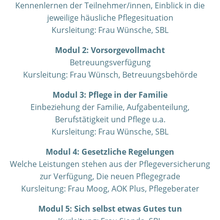
Kennenlernen der Teilnehmer/innen, Einblick in die
jeweilige häusliche Pflegesituation
Kursleitung: Frau Wünsche, SBL
Modul 2: Vorsorgevollmacht
Betreuungsverfügung
Kursleitung: Frau
Wünsch
, Betreuungsbehörde
Modul 3: Pflege in der Familie
Einbeziehung der Familie, Aufgabenteilung,
Berufstätigkeit und Pflege u.a.
Kursleitung: Frau Wünsche, SBL
Modul 4: Gesetzliche Regelungen
Welche Leistungen stehen aus der Pflegeversicherung
zur Verfügung, Die neuen Pflegegrade
Kursleitung: Frau Moog, AOK Plus, Pflegeberater
Modul 5: Sich selbst etwas Gutes tun