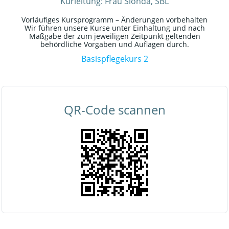
Kurleitung: Frau Sionda, SBL
Vorläufiges Kursprogramm – Änderungen vorbehalten
Wir führen unsere Kurse unter Einhaltung und nach
Maßgabe der zum jeweiligen Zeitpunkt geltenden
behördliche Vorgaben und Auflagen durch.
Basispflegekurs 2
QR-Code scannen