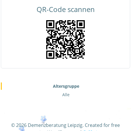
QR-Code scannen
Altersgruppe
Alle
© 2026 Demenzberatung Leipzig. Created for free