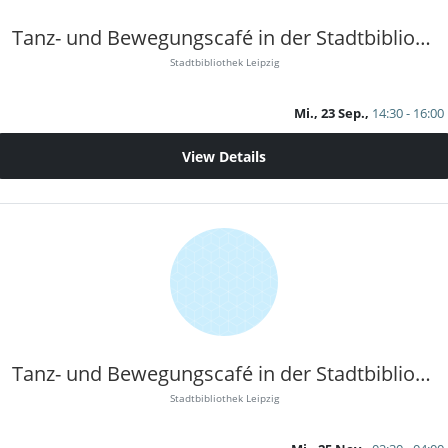
Tanz- und Bewegungscafé in der Stadtbibliothek
Stadtbibliothek Leipzig
Mi., 23 Sep.,
14:30 - 16:00
View Details
Tanz- und Bewegungscafé in der Stadtbibliothek
Stadtbibliothek Leipzig