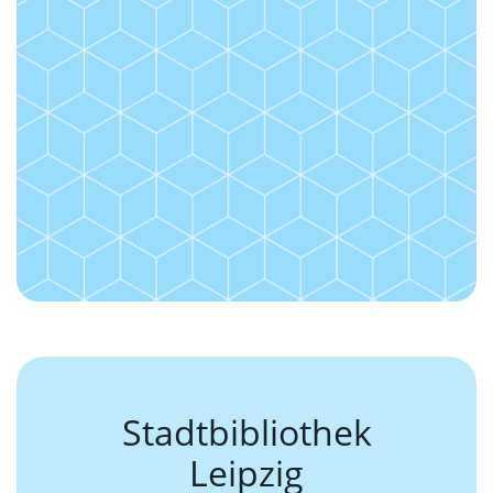
Stadtbibliothek
Leipzig